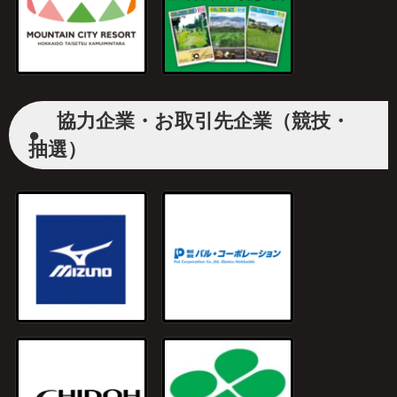
協力企業・お取引先企業（競技・
●
抽選）