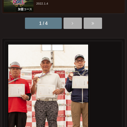
2022.1.4
加盟コース
1 / 4