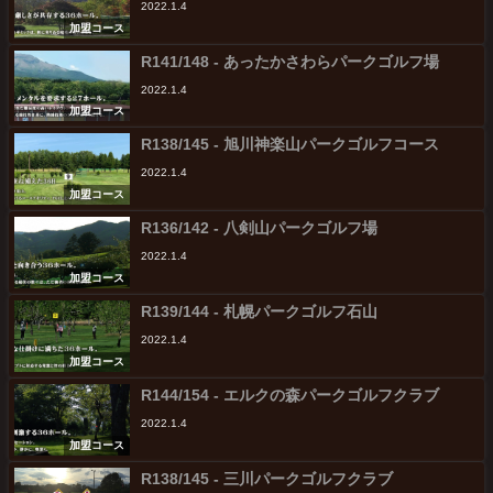
2022.1.4
加盟コース
R141/148 - あったかさわらパークゴルフ場
2022.1.4
加盟コース
R138/145 - 旭川神楽山パークゴルフコース
2022.1.4
加盟コース
R136/142 - 八剣山パークゴルフ場
2022.1.4
加盟コース
R139/144 - 札幌パークゴルフ石山
2022.1.4
加盟コース
R144/154 - エルクの森パークゴルフクラブ
2022.1.4
加盟コース
R138/145 - 三川パークゴルフクラブ