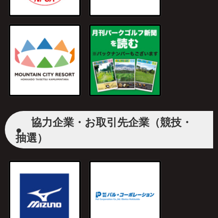
協力企業・お取引先企業（競技・
●
抽選）