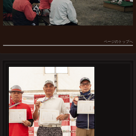
ページのトップへ