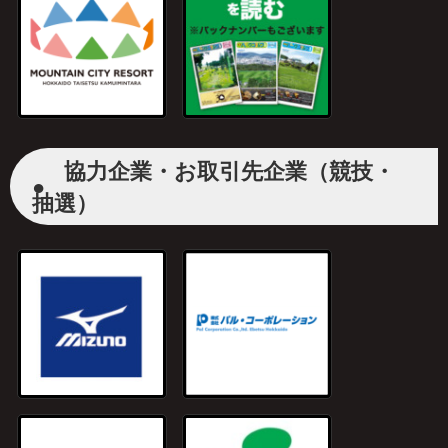
協力企業・お取引先企業（競技・
●
抽選）