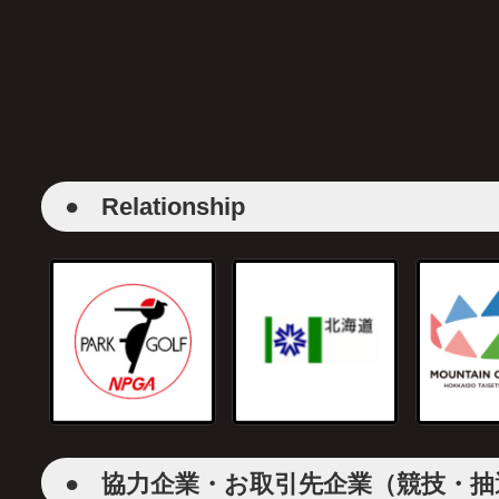
●
Relationship
●
協力企業・お取引先企業（競技・抽