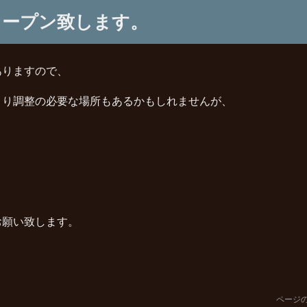
オープン致します。
ありますので、
より調整の必要な場所もあるかもしれませんが、
お願い致します。
ページ