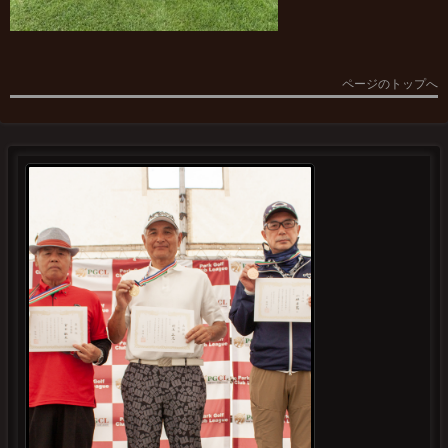
ページのトップへ