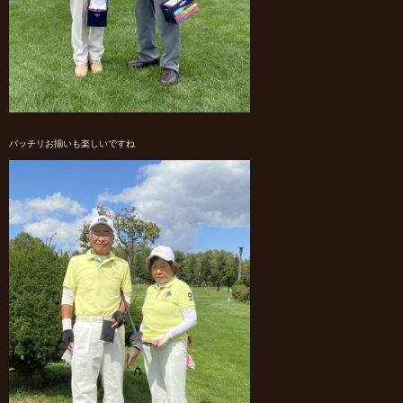
バッチリお揃いも楽しいですね