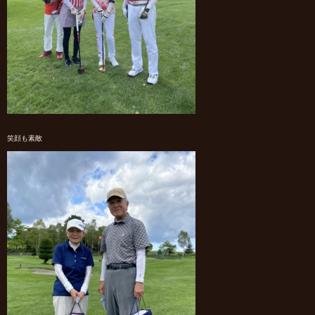
笑顔も素敵