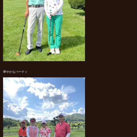
華やかなパーティ