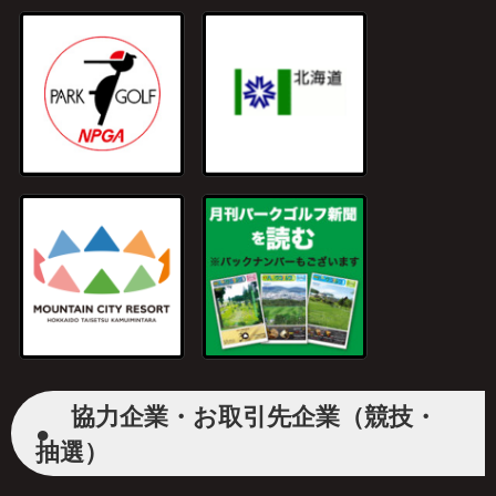
協力企業・お取引先企業（競技・
●
抽選）