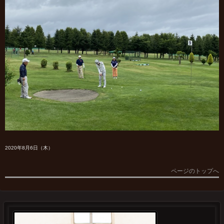
2020年8月6日（木）
ページのトップへ