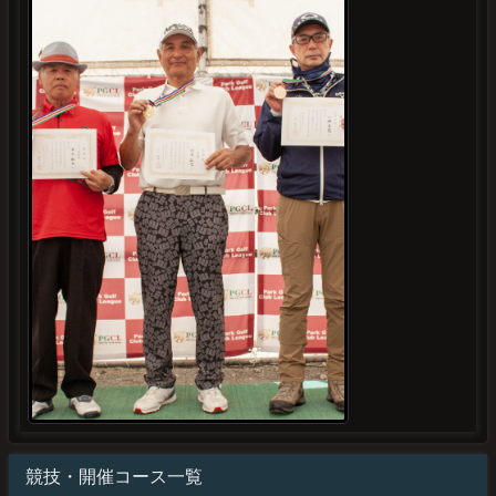
競技・開催コース一覧