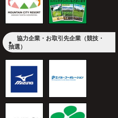
協力企業・お取引先企業（競技・
●
抽選）