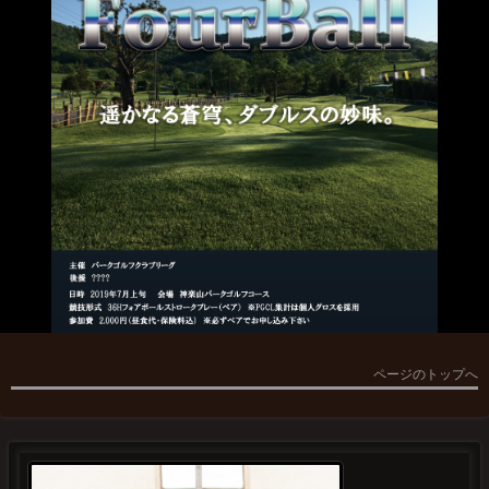
ページのトップへ