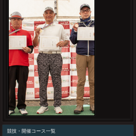
競技・開催コース一覧