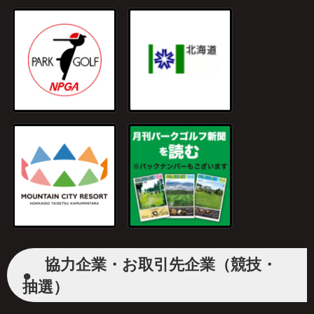
協力企業・お取引先企業（競技・
●
抽選）