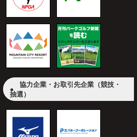
協力企業・お取引先企業（競技・
●
抽選）