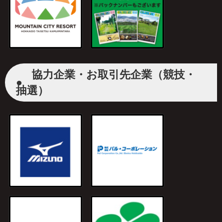
協力企業・お取引先企業（競技・
●
抽選）