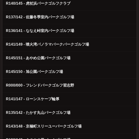
R140/145 - 虎杖浜パークゴルフクラブ
R137/142 - 佐藤冬季室内パークゴルフ場
R136/141 - ななえ峠室内パークゴルフ場
R141/149 - 噴火湾パノラマパークパークゴルフ場
R145/151 - あやめ公園パークゴルフ場
R145/150 - 旭公園パークゴルフ場
R000/000 - フレンドパークゴルフ習志野
R141/147 - ローンスケープ輪厚
R135/142 - たかす丸山パークゴルフ場
R143/148 - 京極町スリーユーパークゴルフ場