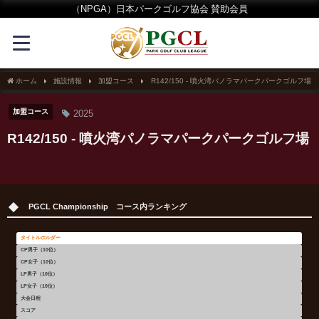
（NPGA）日本パークゴルフ協会 賛助会員
ホーム
施設情報
加盟コース
R142/150 - 噴火湾パノラマパークパークゴルフ場
加盟コース
2025
R142/150 - 噴火湾パノラマパークパークゴルフ場
PGCL Championship コース内ランキング
タイトルホルダー
CP男子（10位）
CP女子（10位）
LP男子（10位）
LP女子（10位）
大会日程
スコア