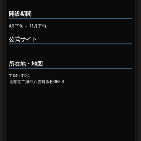
09/13
第5回（株）大岩工業杯
B
反映済み
6
7
7
7
安藤 すみ子
小川 恵津美
畠山 浩義
対馬 祐二
420
660
347
259
噴火湾パノラマパークパークゴルフ場
グリーンファームパークゴルフコース
あったかさわらパークゴルフ場
あったかさわらパークゴルフ場
4551
4578
711
538
09/21
協会9月例会
D
反映済み
6
8
8
8
対馬 ノリ子
三瓶 敏行
新谷 靖子
千葉 隆
420
650
345
251
噴火湾パノラマパークパークゴルフ場
噴火湾パノラマパークパークゴルフ場
噴火湾パノラマパークパークゴルフ場
あったかさわらパークゴルフ場
8817
8871
8802
607
開設期間
09/28
第28回八雲町長杯
C
反映済み
9
9
9
9
安藤 すみ子
新谷 靖子
大谷 常彦
川内 清
360
360
339
244
噴火湾パノラマパークパークゴルフ場
あったかさわらパークゴルフ場
あったかさわらパークゴルフ場
あったかさわらパークゴルフ場
8808
608
607
538
10/25
オータムカップin八雲2025
B
反映済み
10
10
10
10
河合 千恵子
溝口 弘子
松田 守
松田 守
310
340
335
235
あったかさわらパークゴルフ場
あったかさわらパークゴルフ場
あったかさわらパークゴルフ場
あったかさわらパークゴルフ場
506
628
506
627
11/03
協会主催クローズ大会
C
反映済み
4月下旬 ～ 11月下旬
10
10
金曽 正美
橋本 幸子
310
340
あったかさわらパークゴルフ場
あやめ公園パークゴルフ場
7299
518
公式サイト
--------------
所在地・地図
〒049-3124
北海道二海郡八雲町浜松368-8