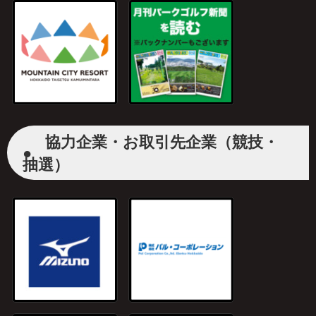
協力企業・お取引先企業（競技・
●
抽選）