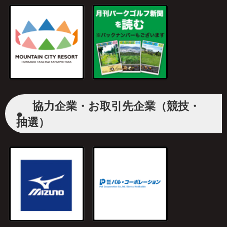
協力企業・お取引先企業（競技・
●
抽選）