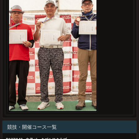
競技・開催コース一覧