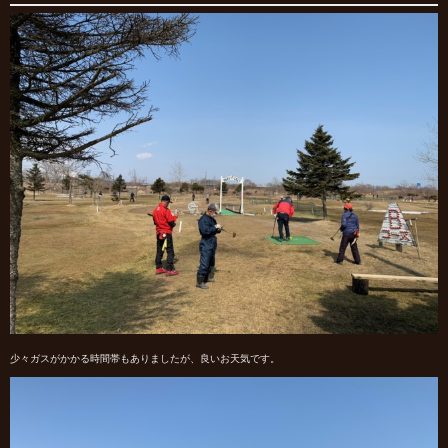
少々ガスがかかる時間帯もありましたが、良いお天気です。