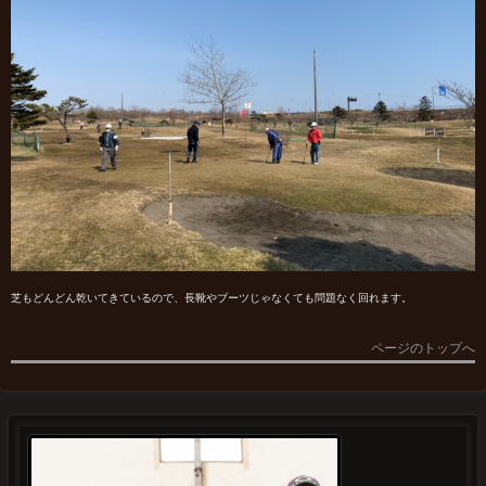
芝もどんどん乾いてきているので、長靴やブーツじゃなくても問題なく回れます。
ページのトップへ