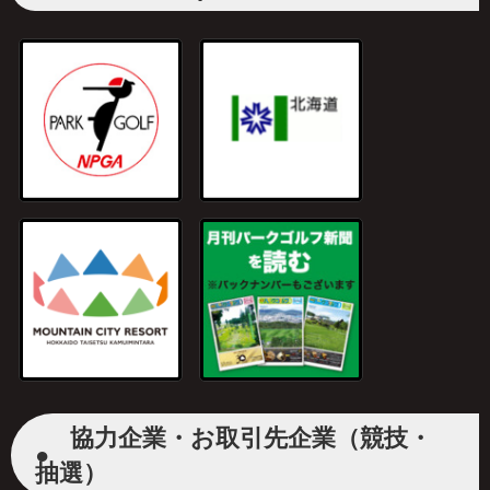
協力企業・お取引先企業（競技・
●
抽選）