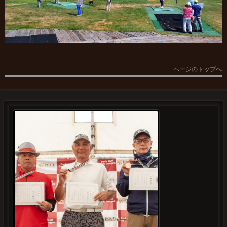
ページのトップへ