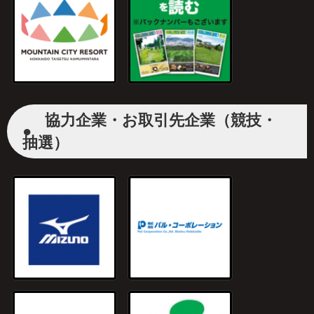
協力企業・お取引先企業（競技・
●
抽選）