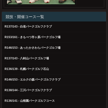
競技・開催コース一覧
R137/143 - 白老パークゴルフクラブ
R153/161 - きもべつ市ヶ原パークゴルフ場
R146/153 - あったかさわらパークゴルフ場
R137/143 - 八剣山パークゴルフ場
R136/139 - 札幌パークゴルフ石山
R146/153 - エルクの森パークゴルフクラブ
R138/144 - 三川パークゴルフクラブ
R136/141 - 山根園パークゴルフコース