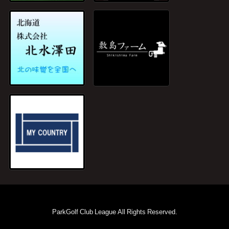
ParkGolf Club League All Rights Reserved.