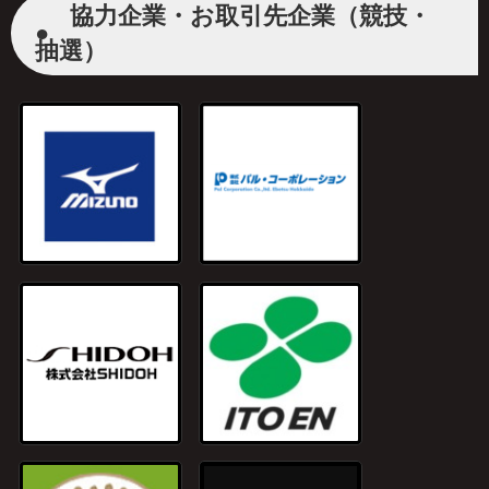
協力企業・お取引先企業（競技・
●
抽選）