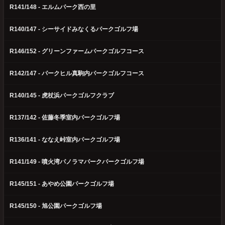
R141/148 - エルムパーク西の里
R140/147 - シーサイドみなくるパークゴルフ場
R146/152 - グリーンファームパークゴルフコース
R142/147 - パークヒル真駒内パークゴルフコース
R140/145 - 虎杖浜パークゴルフクラブ
R137/142 - 佐藤冬季室内パークゴルフ場
R136/141 - ななえ峠室内パークゴルフ場
R141/149 - 噴火湾パノラマパークパークゴルフ場
R145/151 - あやめ公園パークゴルフ場
R145/150 - 旭公園パークゴルフ場