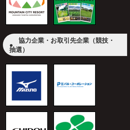
協力企業・お取引先企業（競技・
●
抽選）