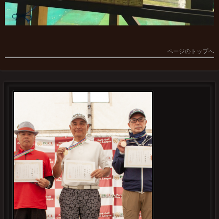
ページのトップへ