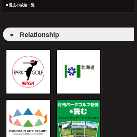
■ 過去の成績一覧
●
Relationship