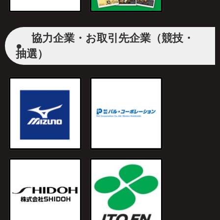
協力企業・お取引先企業（競技・
●
抽選）