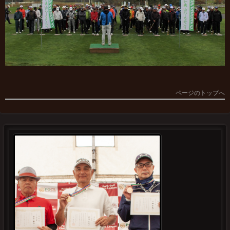
ページのトップへ