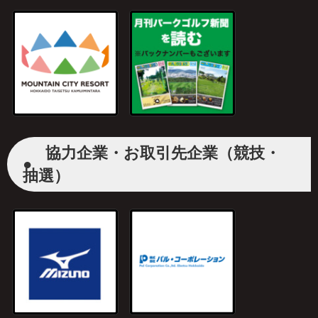
協力企業・お取引先企業（競技・
●
抽選）