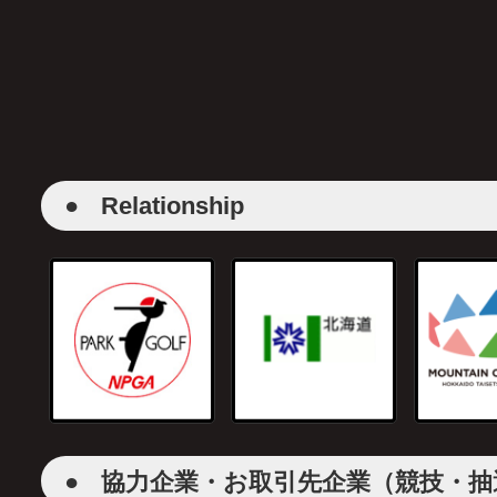
●
Relationship
●
協力企業・お取引先企業（競技・抽