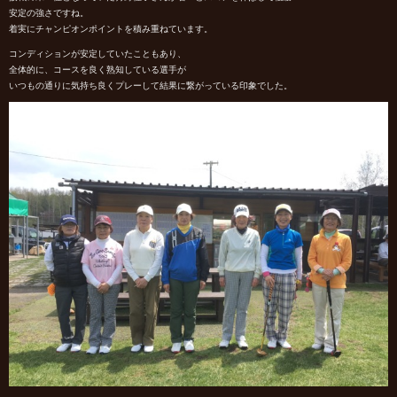
安定の強さですね。
着実にチャンピオンポイントを積み重ねています。
コンディションが安定していたこともあり、
全体的に、コースを良く熟知している選手が
いつもの通りに気持ち良くプレーして結果に繋がっている印象でした。