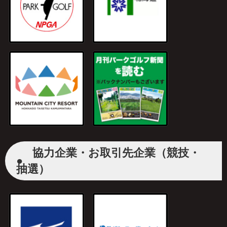
協力企業・お取引先企業（競技・
●
抽選）