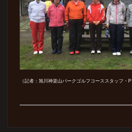
（記者：旭川神楽山パークゴルフコーススタッフ・P