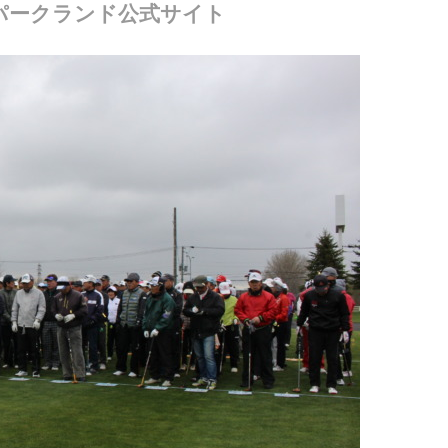
パークランド公式サイト