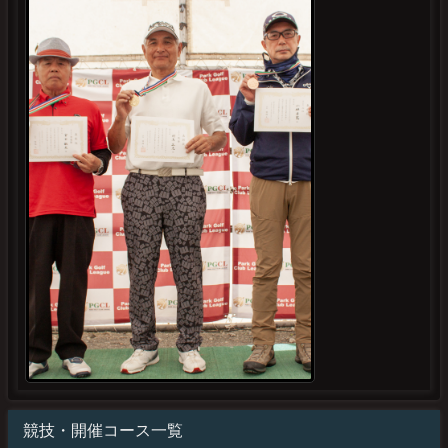
競技・開催コース一覧