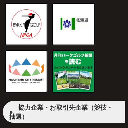
協力企業・お取引先企業（競技・
●
抽選）